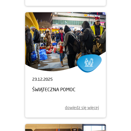
23.12.2025
ŚWIĄTECZNA POMOC
dowiedz się więcej