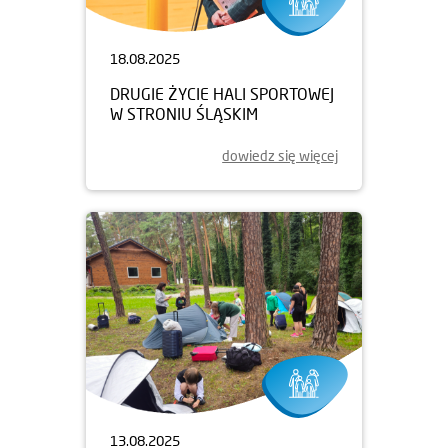
18.08.2025
DRUGIE ŻYCIE HALI SPORTOWEJ
W STRONIU ŚLĄSKIM
dowiedz się więcej
13.08.2025