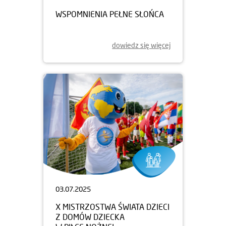
WSPOMNIENIA PEŁNE SŁOŃCA
dowiedz się więcej
03.07.2025
X MISTRZOSTWA ŚWIATA DZIECI
Z DOMÓW DZIECKA