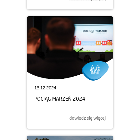
13.12.2024
POCIĄG MARZEŃ 2024
dowiedz się więcej