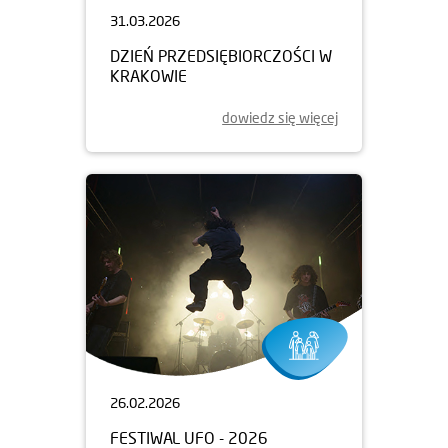
31.03.2026
DZIEŃ PRZEDSIĘBIORCZOŚCI W
KRAKOWIE
dowiedz się więcej
26.02.2026
FESTIWAL UFO - 2026