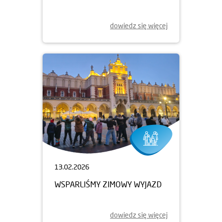
dowiedz się więcej
13.02.2026
WSPARLIŚMY ZIMOWY WYJAZD
dowiedz się więcej