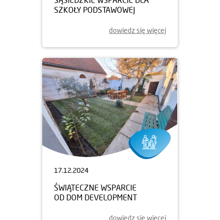
SZKOŁY PODSTAWOWEJ
dowiedz się więcej
17.12.2024
ŚWIĄTECZNE WSPARCIE
OD DOM DEVELOPMENT
dowiedz się więcej