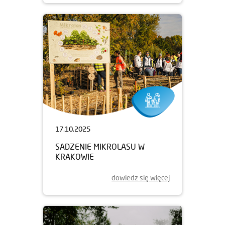
17.10.2025
SADZENIE MIKROLASU W
KRAKOWIE
dowiedz się więcej