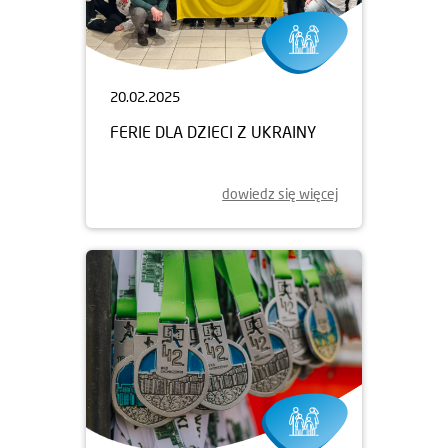
20.02.2025
FERIE DLA DZIECI Z UKRAINY
dowiedz się więcej