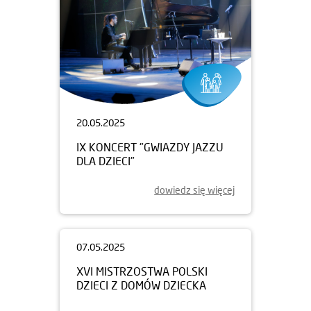
20.05.2025
IX KONCERT "GWIAZDY JAZZU
DLA DZIECI"
dowiedz się więcej