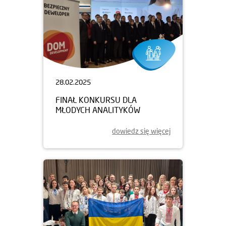
28.02.2025
FINAŁ KONKURSU DLA
MŁODYCH ANALITYKÓW
dowiedz się więcej