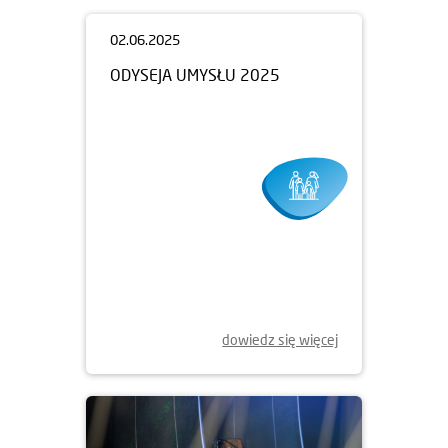
02.06.2025
ODYSEJA UMYSŁU 2025
dowiedz się więcej