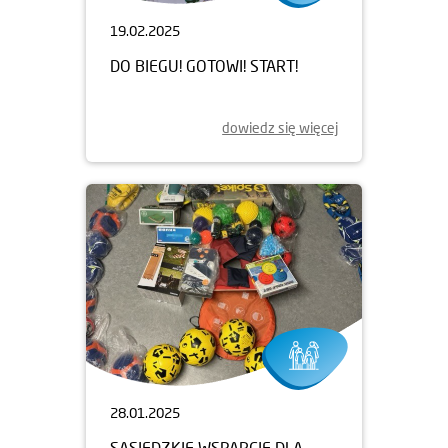
19.02.2025
DO BIEGU! GOTOWI! START!
dowiedz się więcej
28.01.2025
SĄSIEDZKIE WSPARCIE DLA