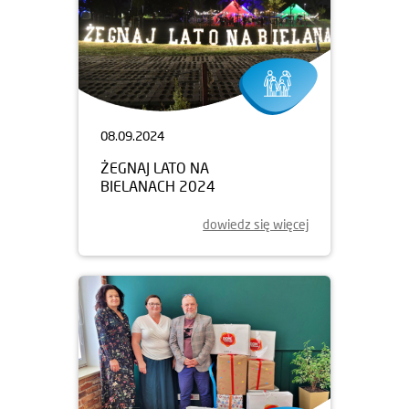
08.09.2024
ŻEGNAJ LATO NA
BIELANACH 2024
dowiedz się więcej