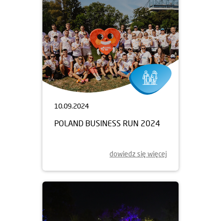
10.09.2024
POLAND BUSINESS RUN 2024
dowiedz się więcej