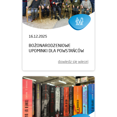
16.12.2025
BOŻONARODZENIOWE
UPOMINKI DLA POWSTAŃCÓW
dowiedz się więcej