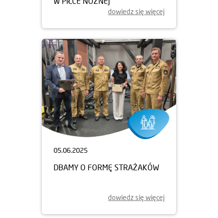
W PIŁCE NOŻNEJ
dowiedz się więcej
05.06.2025
DBAMY O FORMĘ STRAŻAKÓW
dowiedz się więcej