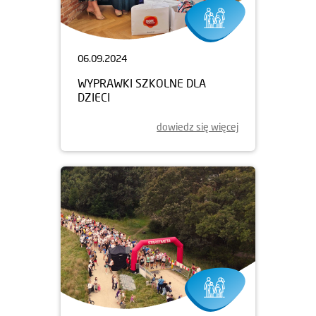
06.09.2024
WYPRAWKI SZKOLNE DLA
DZIECI
dowiedz się więcej