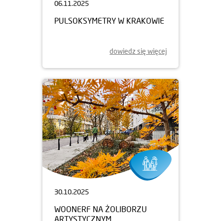
06.11.2025
PULSOKSYMETRY W KRAKOWIE
dowiedz się więcej
30.10.2025
WOONERF NA ŻOLIBORZU
ARTYSTYCZNYM