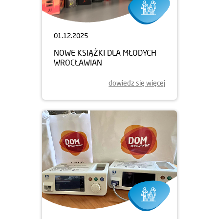
01.12.2025
NOWE KSIĄŻKI DLA MŁODYCH
WROCŁAWIAN
dowiedz się więcej