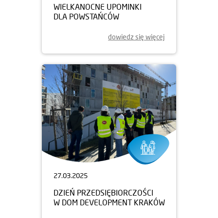
WIELKANOCNE UPOMINKI
DLA POWSTAŃCÓW
dowiedz się więcej
27.03.2025
DZIEŃ PRZEDSIĘBIORCZOŚCI
W DOM DEVELOPMENT KRAKÓW