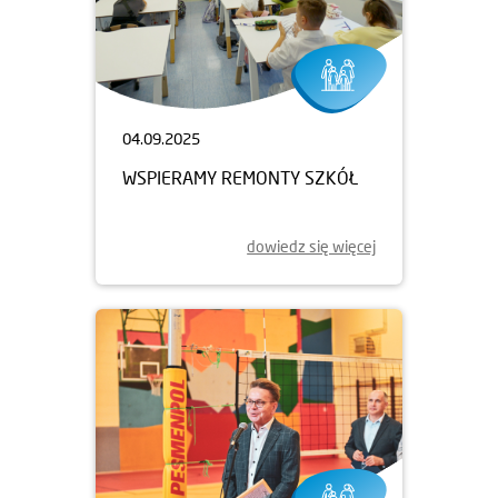
04.09.2025
WSPIERAMY REMONTY SZKÓŁ
dowiedz się więcej