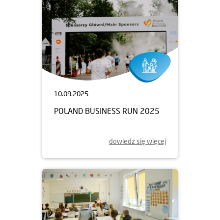
10.09.2025
POLAND BUSINESS RUN 2025
dowiedz się więcej