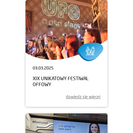
03.03.2025
XIX UNIKATOWY FESTIWAL
OFFOWY
dowiedz się więcej