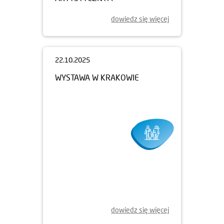
dowiedz się więcej
22.10.2025
WYSTAWA W KRAKOWIE
dowiedz się więcej