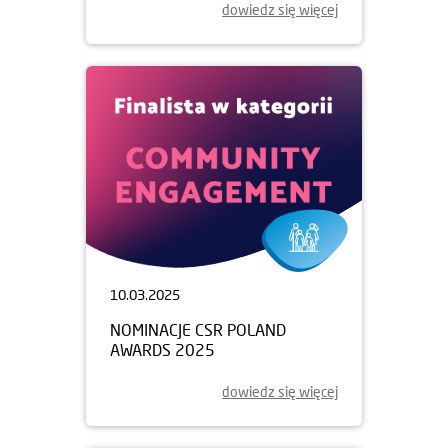
dowiedz się więcej
10.03.2025
NOMINACJE CSR POLAND
AWARDS 2025
dowiedz się więcej