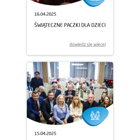
16.04.2025
ŚWIĄTECZNE PACZKI DLA DZIECI
dowiedz się więcej
15.04.2025