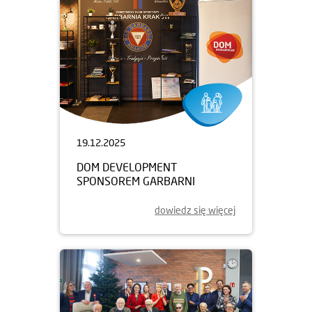
19.12.2025
DOM DEVELOPMENT
SPONSOREM GARBARNI
dowiedz się więcej