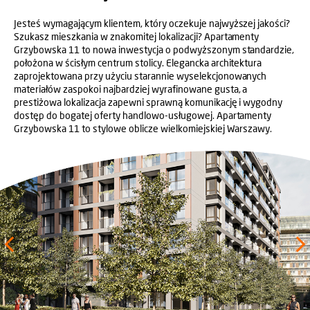
Jesteś wymagającym klientem, który oczekuje najwyższej jakości?
Szukasz mieszkania w znakomitej lokalizacji? Apartamenty
Grzybowska 11 to nowa inwestycja o podwyższonym standardzie,
położona w ścisłym centrum stolicy. Elegancka architektura
zaprojektowana przy użyciu starannie wyselekcjonowanych
materiałów zaspokoi najbardziej wyrafinowane gusta, a
prestiżowa lokalizacja zapewni sprawną komunikację i wygodny
dostęp do bogatej oferty handlowo-usługowej. Apartamenty
Grzybowska 11 to stylowe oblicze wielkomiejskiej Warszawy.