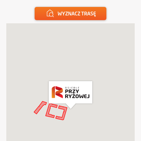
WYZNACZ TRASĘ