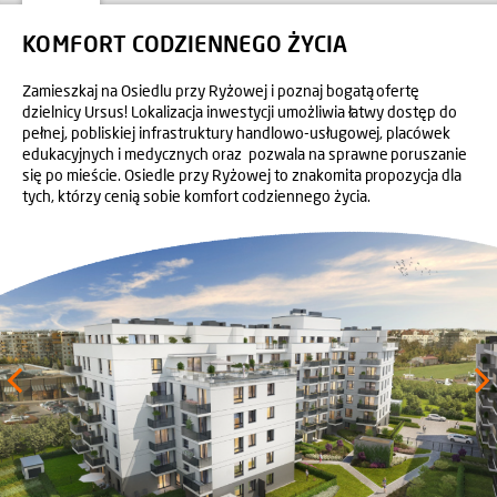
KOMFORT CODZIENNEGO ŻYCIA
Zamieszkaj na Osiedlu przy Ryżowej i poznaj bogatą ofertę
dzielnicy Ursus! Lokalizacja inwestycji umożliwia łatwy dostęp do
pełnej, pobliskiej infrastruktury handlowo-usługowej, placówek
edukacyjnych i medycznych oraz pozwala na sprawne poruszanie
się po mieście. Osiedle przy Ryżowej to znakomita propozycja dla
tych, którzy cenią sobie komfort codziennego życia.