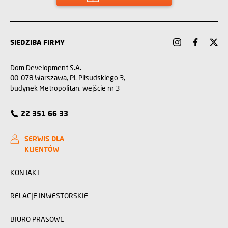
SIEDZIBA FIRMY
Dom Development S.A.
00-078 Warszawa, Pl. Piłsudskiego 3,
budynek Metropolitan, wejście nr 3
22 351 66 33
SERWIS DLA
KLIENTÓW
KONTAKT
RELACJE INWESTORSKIE
BIURO PRASOWE