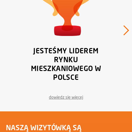
JESTEŚMY LIDEREM
RYNKU
MIESZKANIOWEGO W
POLSCE
dowiedz się więcej
NASZĄ WIZYTÓWKĄ SĄ