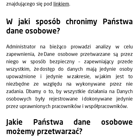
znajdującego się pod
linkiem
.
W jaki sposób chronimy Państwa
dane osobowe?
Administrator na bieżąco prowadzi analizy w celu
zapewnienia, że Dane osobowe przetwarzane są przez
niego w sposób bezpieczny – zapewniający przede
wszystkim, że dostęp do danych mają jedynie osoby
upoważnione i jedynie w zakresie, w jakim jest to
niezbędne ze względu na wykonywane przez nie
zadania. Dbamy o to, by wszystkie działania na Danych
osobowych były rejestrowane i dokonywane jedynie
przez uprawnionych pracowników i współpracowników.
Jakie Państwa dane osobowe
możemy przetwarzać?