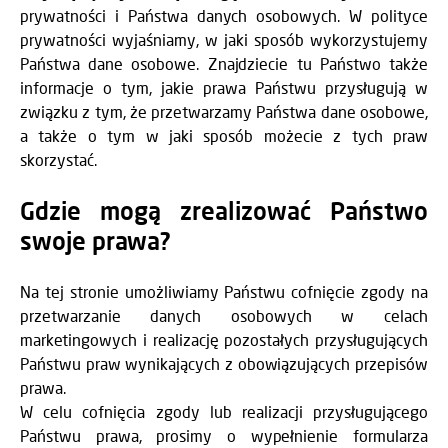
prywatności i Państwa danych osobowych. W polityce
prywatności wyjaśniamy, w jaki sposób wykorzystujemy
Państwa dane osobowe. Znajdziecie tu Państwo także
informacje o tym, jakie prawa Państwu przysługują w
związku z tym, że przetwarzamy Państwa dane osobowe,
a także o tym w jaki sposób możecie z tych praw
skorzystać.
Gdzie mogą zrealizować Państwo
swoje prawa?
Na tej stronie umożliwiamy Państwu cofnięcie zgody na
przetwarzanie danych osobowych w celach
marketingowych i realizację pozostałych przysługujących
Państwu praw wynikających z obowiązujących przepisów
prawa.
W celu cofnięcia zgody lub realizacji przysługującego
Państwu prawa, prosimy o wypełnienie formularza