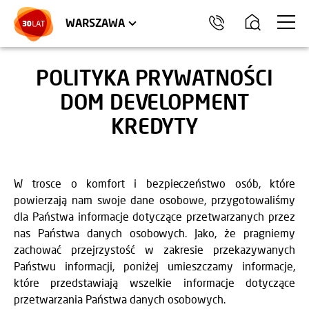
LOKALE USŁUGOWE
HEL
WARSZAWA
POLITYKA PRYWATNOŚCI
DOM DEVELOPMENT
KREDYTY
W trosce o komfort i bezpieczeństwo osób, które
powierzają nam swoje dane osobowe, przygotowaliśmy
dla Państwa informacje dotyczące przetwarzanych przez
nas Państwa danych osobowych. Jako, że pragniemy
zachować przejrzystość w zakresie przekazywanych
Państwu informacji, poniżej umieszczamy informacje,
które przedstawiają wszelkie informacje dotyczące
przetwarzania Państwa danych osobowych.