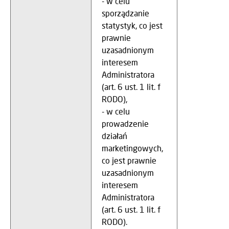
- w celu
sporządzanie
statystyk, co jest
prawnie
uzasadnionym
interesem
Administratora
(art. 6 ust. 1 lit. f
RODO),
- w celu
prowadzenie
działań
marketingowych,
co jest prawnie
uzasadnionym
interesem
Administratora
(art. 6 ust. 1 lit. f
RODO).