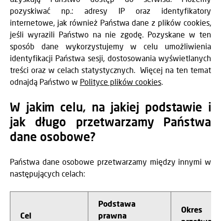
pozyskiwać np.: adresy IP oraz identyfikatory
internetowe, jak również Państwa dane z plików cookies,
jeśli wyrazili Państwo na nie zgodę. Pozyskane w ten
sposób dane wykorzystujemy w celu umożliwienia
identyfikacji Państwa sesji, dostosowania wyświetlanych
treści oraz w celach statystycznych. Więcej na ten temat
odnajdą Państwo w
Polityce plików cookies
.
W jakim celu, na jakiej podstawie i
jak długo przetwarzamy Państwa
dane osobowe?
Państwa dane osobowe przetwarzamy między innymi w
następujących celach:
Podstawa
Okres
Cel
prawna