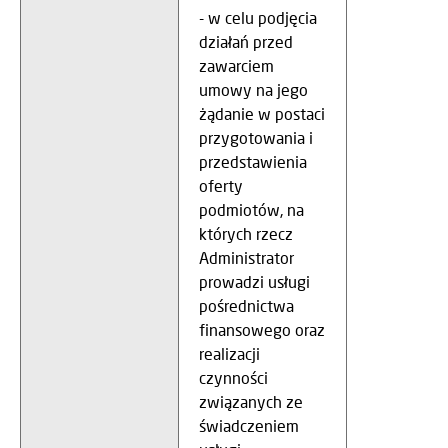
- w celu podjęcia
działań przed
zawarciem
umowy na jego
żądanie w postaci
przygotowania i
przedstawienia
oferty
podmiotów, na
których rzecz
Administrator
prowadzi usługi
pośrednictwa
finansowego oraz
realizacji
czynności
związanych ze
świadczeniem