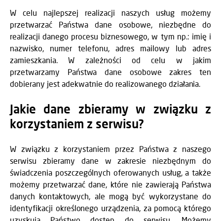
W celu najlepszej realizacji naszych usług możemy
przetwarzać Państwa dane osobowe, niezbędne do
realizacji danego procesu biznesowego, w tym np.: imię i
nazwisko, numer telefonu, adres mailowy lub adres
zamieszkania. W zależności od celu w jakim
przetwarzamy Państwa dane osobowe zakres ten
dobierany jest adekwatnie do realizowanego działania.
Jakie dane zbieramy w związku z
korzystaniem z serwisu?
W związku z korzystaniem przez Państwa z naszego
serwisu zbieramy dane w zakresie niezbędnym do
świadczenia poszczególnych oferowanych usług, a także
możemy przetwarzać dane, które nie zawierają Państwa
danych kontaktowych, ale mogą być wykorzystane do
identyfikacji określonego urządzenia, za pomocą którego
uzyskują Państwo dostęp do serwisu. Możemy