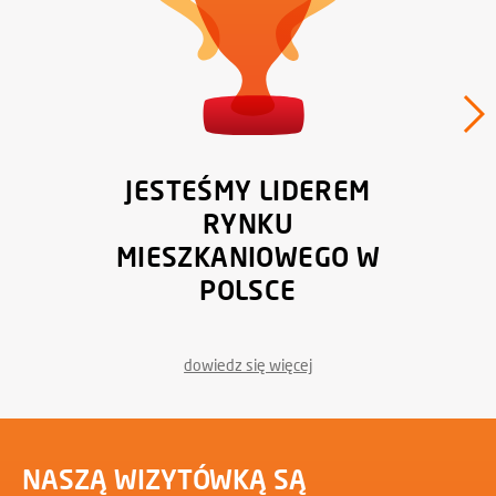
JESTEŚMY LIDEREM
RYNKU
MIESZKANIOWEGO W
POLSCE
dowiedz się więcej
NASZĄ WIZYTÓWKĄ SĄ