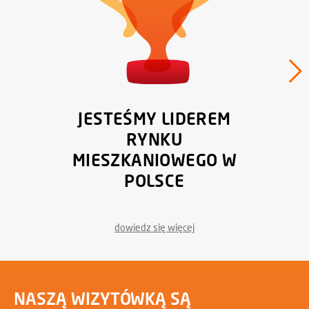
JESTEŚMY LIDEREM
RYNKU
MIESZKANIOWEGO W
POLSCE
dowiedz się więcej
NASZĄ WIZYTÓWKĄ SĄ